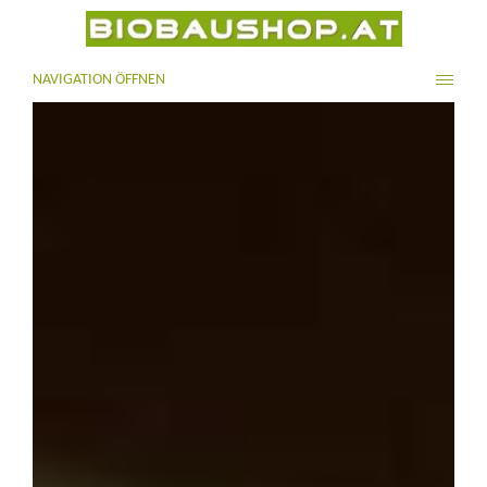
NAVIGATION ÖFFNEN