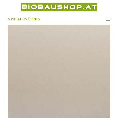
NAVIGATION ÖFFNEN